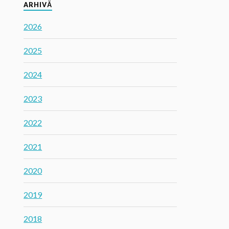
ARHIVĂ
2026
2025
2024
2023
2022
2021
2020
2019
2018