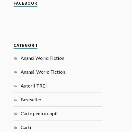
FACEBOOK
CATEGORII
Anansi World Fiction
Anansi. World Fiction
Autorii TREI
Bestseller
Carte pentru copii
Carti