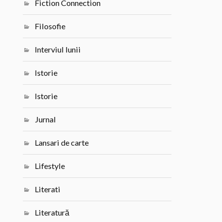
Fiction Connection
Filosofie
Interviul lunii
Istorie
Istorie
Jurnal
Lansari de carte
Lifestyle
Literati
Literatură