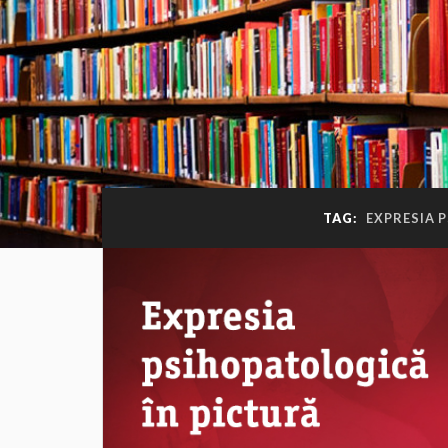
TAG:
EXPRESIA 