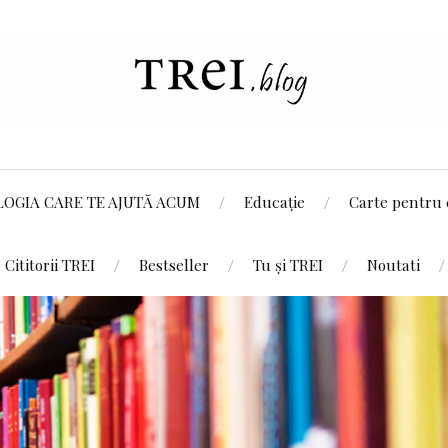
LOGIA CARE TE AJUTĂ ACUM
Educație
Carte pentru 
Cititorii TREI
Bestseller
Tu și TREI
Noutati