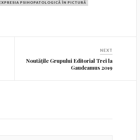
EXPRESIA PSIHOPATOLOGICĂ ÎN PICTURĂ
NEXT
Noutățile Grupului Editorial Trei la
Gaudeamus 2019