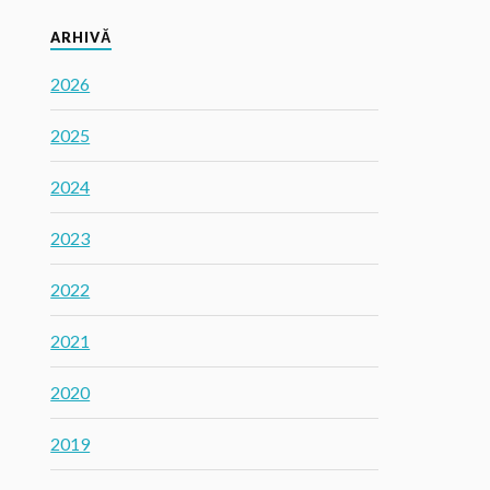
ARHIVĂ
2026
2025
2024
2023
2022
2021
2020
2019