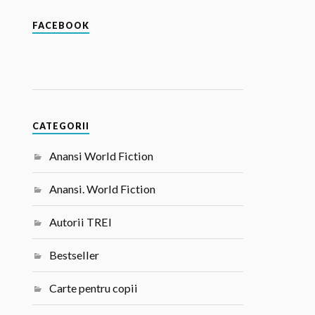
FACEBOOK
CATEGORII
Anansi World Fiction
Anansi. World Fiction
Autorii TREI
Bestseller
Carte pentru copii