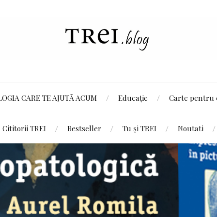
LOGIA CARE TE AJUTĂ ACUM
Educație
Carte pentru 
Cititorii TREI
Bestseller
Tu și TREI
Noutati