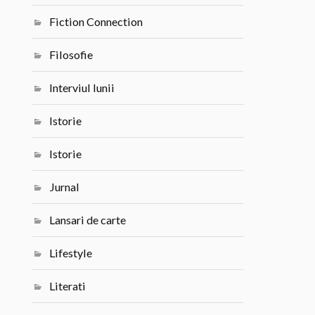
Fiction Connection
Filosofie
Interviul lunii
Istorie
Istorie
Jurnal
Lansari de carte
Lifestyle
Literati