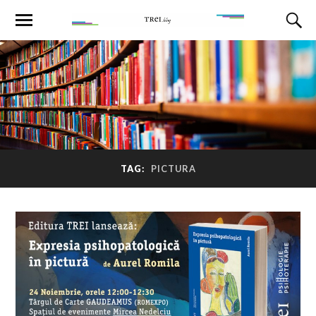
TAG:
PICTURA