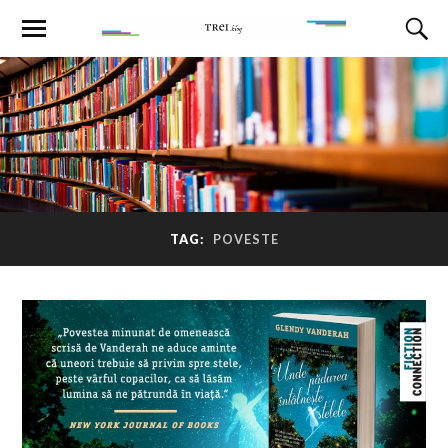
TAG:
POVESTE