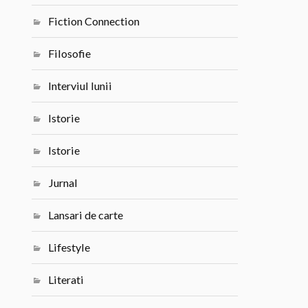
Fiction Connection
Filosofie
Interviul lunii
Istorie
Istorie
Jurnal
Lansari de carte
Lifestyle
Literati