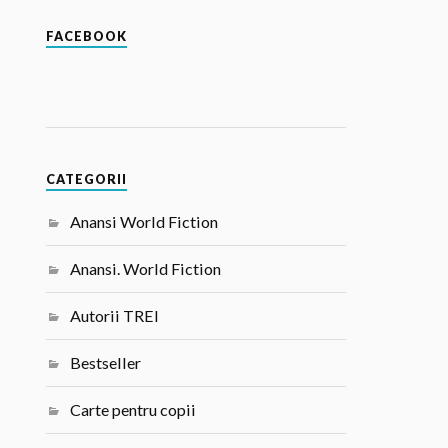
FACEBOOK
CATEGORII
Anansi World Fiction
Anansi. World Fiction
Autorii TREI
Bestseller
Carte pentru copii