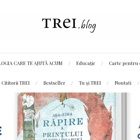
LOGIA CARE TE AJUTĂ ACUM
Educație
Carte pentru 
Cititorii TREI
Bestseller
Tu și TREI
Noutati