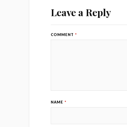
Leave a Reply
COMMENT
*
NAME
*