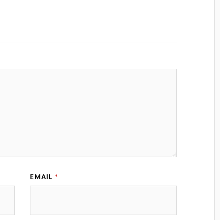
EMAIL
*