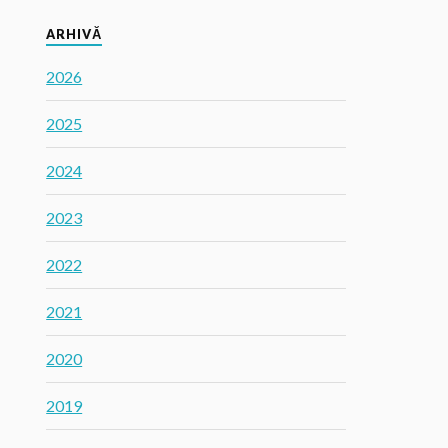
ARHIVĂ
2026
2025
2024
2023
2022
2021
2020
2019