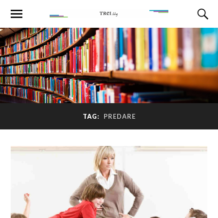
TAG:
PREDARE