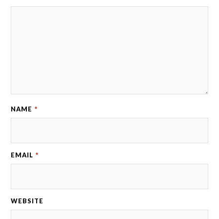
NAME
*
EMAIL
*
WEBSITE