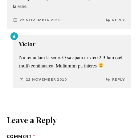
la serie.
22 NOVEMBER 2010
REPLY
Victor
Nu renuntam la serie. O sa apara in vreo 2-3 luni (cel
mult) continuarea. Multumim pt. interes
22 NOVEMBER 2010
REPLY
Leave a Reply
COMMENT
*