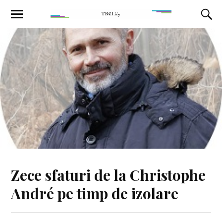
Zece sfaturi de la Christophe
André pe timp de izolare