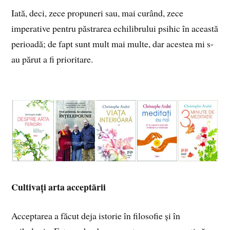
Iată, deci, zece propuneri sau, mai curând, zece
imperative pentru păstrarea echilibrului psihic în această
perioadă; de fapt sunt mult mai multe, dar acestea mi s-
au părut a fi prioritare.
Cultivați arta acceptării
Acceptarea a făcut deja istorie în filosofie și în