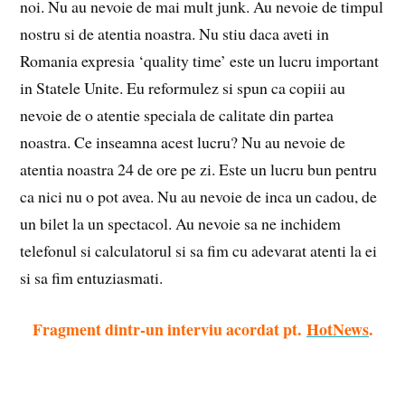
noi. Nu au nevoie de mai mult junk. Au nevoie de timpul
nostru si de atentia noastra. Nu stiu daca aveti in
Romania expresia ‘quality time’ este un lucru important
in Statele Unite. Eu reformulez si spun ca copiii au
nevoie de o atentie speciala de calitate din partea
noastra. Ce inseamna acest lucru? Nu au nevoie de
atentia noastra 24 de ore pe zi. Este un lucru bun pentru
ca nici nu o pot avea. Nu au nevoie de inca un cadou, de
un bilet la un spectacol. Au nevoie sa ne inchidem
telefonul si calculatorul si sa fim cu adevarat atenti la ei
si sa fim entuziasmati.
Fragment dintr-un interviu acordat pt.
HotNews
.