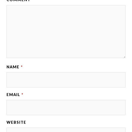
NAME
*
EMAIL
*
WEBSITE