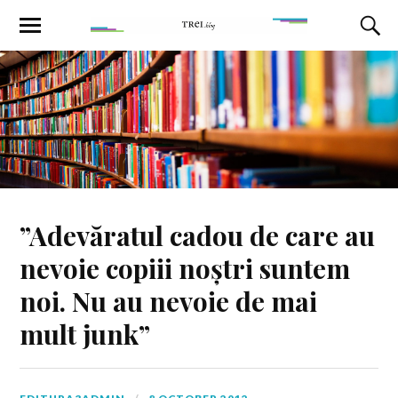
”Adevăratul cadou de care au
nevoie copiii noștri suntem
noi. Nu au nevoie de mai
mult junk”