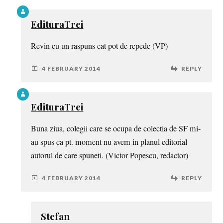
EdituraTrei
Revin cu un raspuns cat pot de repede (VP)
4 FEBRUARY 2014
REPLY
EdituraTrei
Buna ziua, colegii care se ocupa de colectia de SF mi-
au spus ca pt. moment nu avem in planul editorial
autorul de care spuneti. (Victor Popescu, redactor)
4 FEBRUARY 2014
REPLY
Stefan