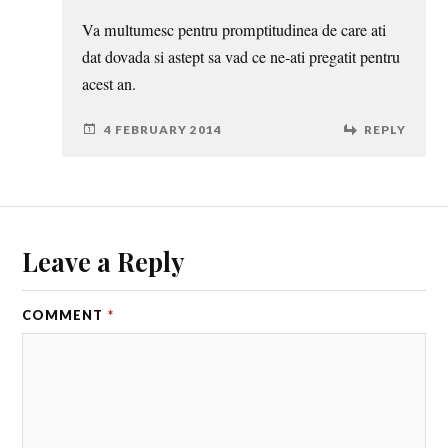
Va multumesc pentru promptitudinea de care ati
dat dovada si astept sa vad ce ne-ati pregatit pentru
acest an.
4 FEBRUARY 2014
REPLY
Leave a Reply
COMMENT
*