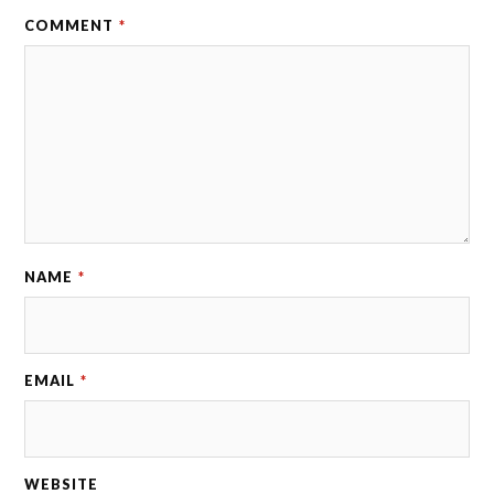
COMMENT
*
NAME
*
EMAIL
*
WEBSITE