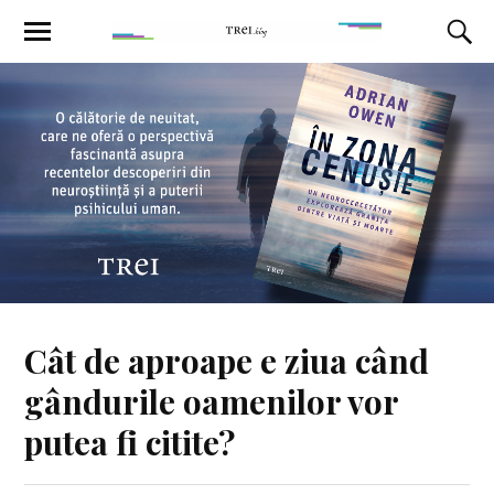
Cât de aproape e ziua când
gândurile oamenilor vor
putea fi citite?