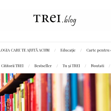
LOGIA CARE TE AJUTĂ ACUM
Educație
Carte pentru 
Cititorii TREI
Bestseller
Tu și TREI
Noutati