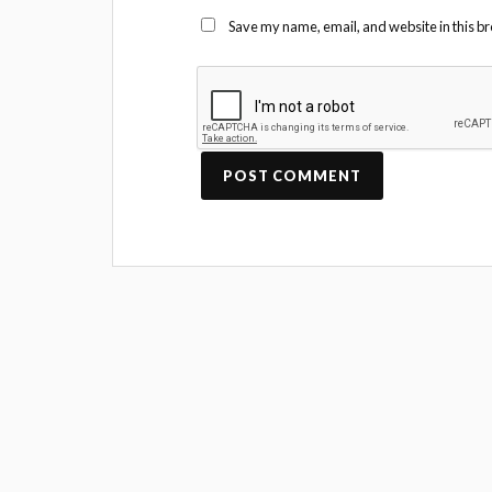
Save my name, email, and website in this br