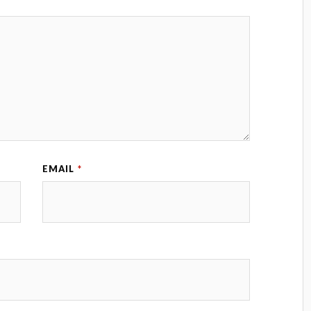
EMAIL
*