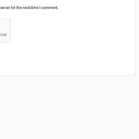
owser for the next time I comment.