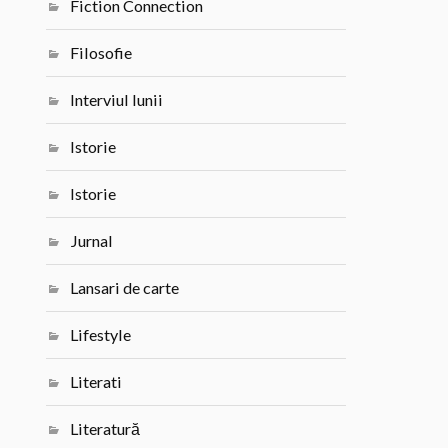
Fiction Connection
Filosofie
Interviul lunii
Istorie
Istorie
Jurnal
Lansari de carte
Lifestyle
Literati
Literatură