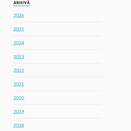
ARHIVĂ
2026
2025
2024
2023
2022
2021
2020
2019
2018