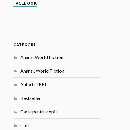
FACEBOOK
CATEGORII
Anansi World Fiction
Anansi. World Fiction
Autorii TREI
Bestseller
Carte pentru copii
Carti