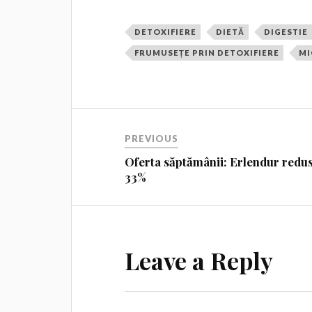
DETOXIFIERE
DIETĂ
DIGESTIE
FRUMUSEȚE PRIN DETOXIFIERE
MI
PREVIOUS
Oferta săptămânii: Erlendur redu
33%
Leave a Reply