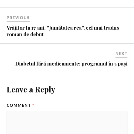
PREVIOUS
Vrăjitor la 17 ani. ”Jumătatea rea”, cel mai tradus
roman de debut
NEXT
Diabetul fără medicamente: programul în 5 pași
Leave a Reply
COMMENT
*