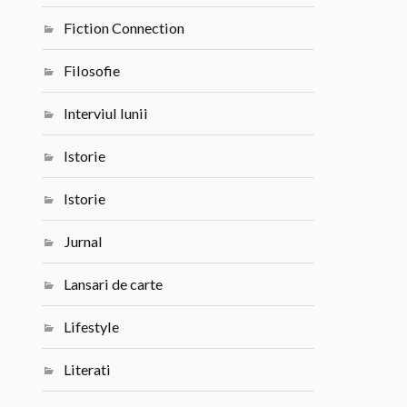
Fiction Connection
Filosofie
Interviul lunii
Istorie
Istorie
Jurnal
Lansari de carte
Lifestyle
Literati