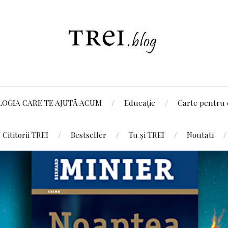
LOGIA CARE TE AJUTĂ ACUM
Educație
Carte pentru 
Cititorii TREI
Bestseller
Tu și TREI
Noutati