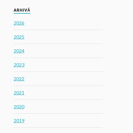
ARHIVĂ
2026
2025
2024
2023
2022
2021
2020
2019