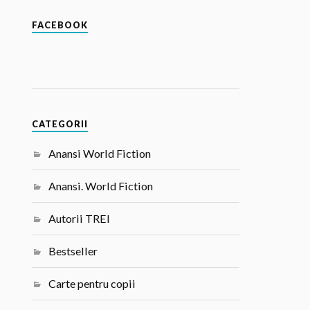
FACEBOOK
CATEGORII
Anansi World Fiction
Anansi. World Fiction
Autorii TREI
Bestseller
Carte pentru copii