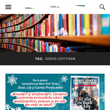
TAG:
DAVID LEVITHAN