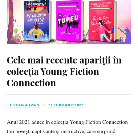
Cele mai recente apariții în
colecția Young Fiction
Connection
TEODORA IVAN
7 FEBRUARY 2021
Anul 2021 aduce în colecția Young Fiction Connection
trei povești captivante şi instructive, care surprind