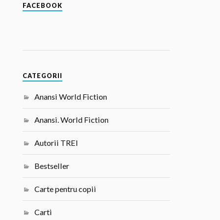
FACEBOOK
CATEGORII
Anansi World Fiction
Anansi. World Fiction
Autorii TREI
Bestseller
Carte pentru copii
Carti