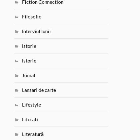
Fiction Connection
Filosofie
Interviul lunii
Istorie
Istorie
Jurnal
Lansari de carte
Lifestyle
Literati
Literatură