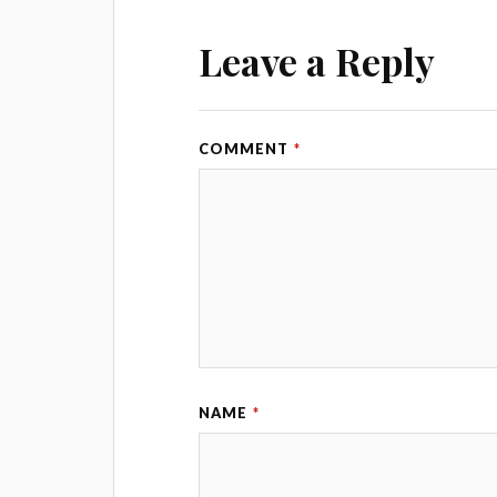
Leave a Reply
COMMENT
*
NAME
*