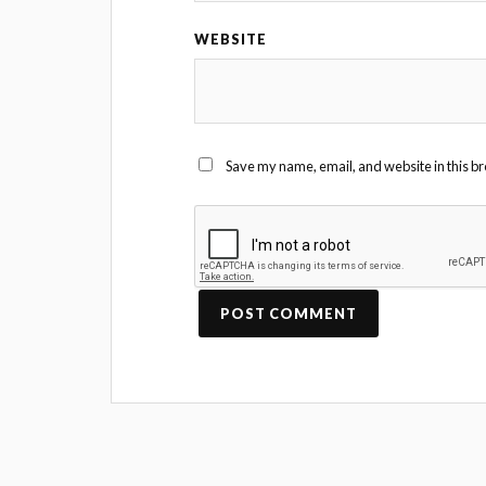
WEBSITE
Save my name, email, and website in this br