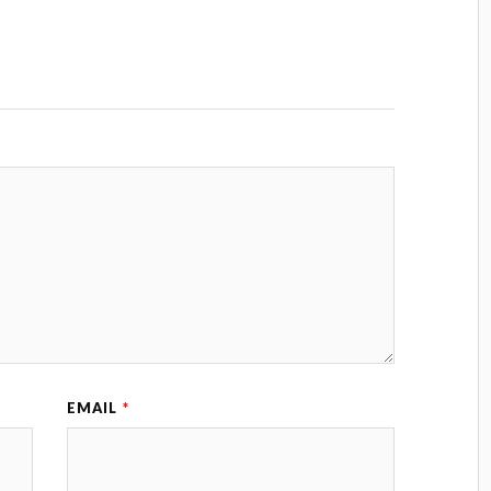
EMAIL
*