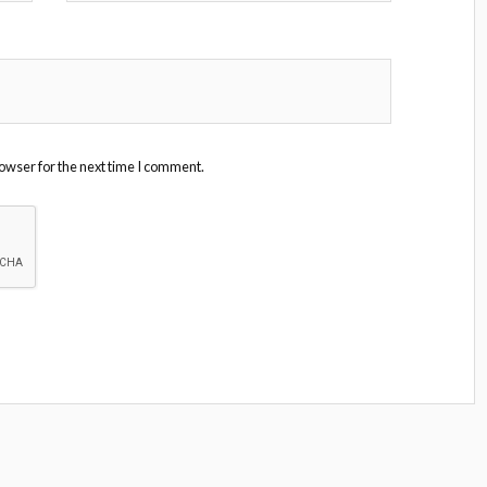
owser for the next time I comment.