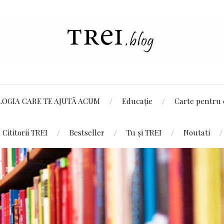
LOGIA CARE TE AJUTĂ ACUM
Educație
Carte pentru 
Cititorii TREI
Bestseller
Tu și TREI
Noutati