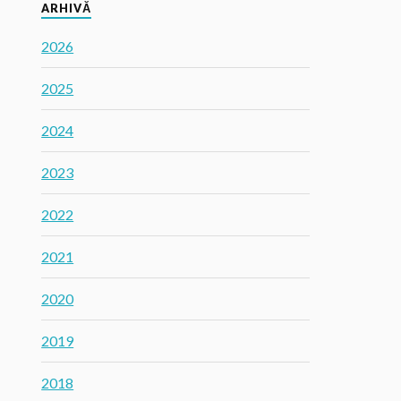
ARHIVĂ
2026
2025
2024
2023
2022
2021
2020
2019
2018