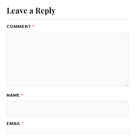
Leave a Reply
COMMENT
*
NAME
*
EMAIL
*