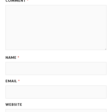
COMMENT
*
NAME
*
EMAIL
*
WEBSITE