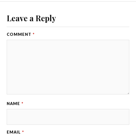
Leave a Reply
COMMENT
*
NAME
*
EMAIL
*